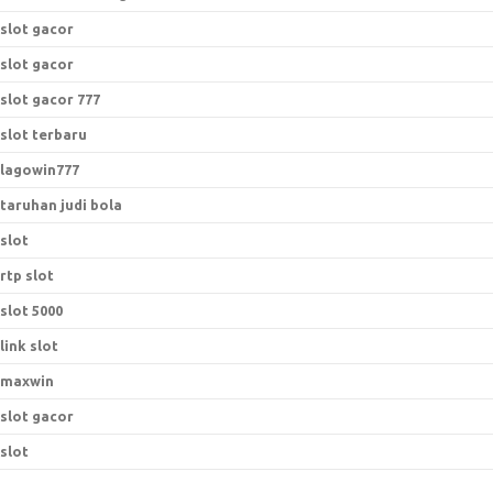
slot gacor
slot gacor
slot gacor 777
slot terbaru
lagowin777
taruhan judi bola
slot
rtp slot
slot 5000
link slot
maxwin
slot gacor
slot