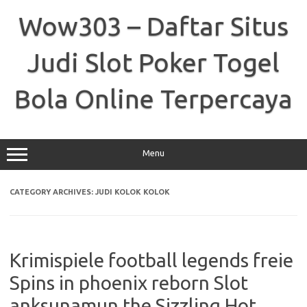
Skip
to
Wow303 – Daftar Situs
content
Judi Slot Poker Togel
Bola Online Terpercaya
Menu
CATEGORY ARCHIVES:
JUDI KOLOK KOLOK
Krimispiele football legends freie
Spins in phoenix reborn Slot
anksunamun the Sizzling Hot