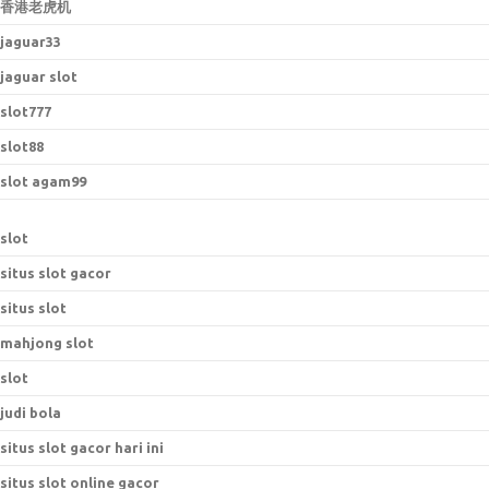
香港老虎机
jaguar33
jaguar slot
slot777
slot88
slot agam99
slot
situs slot gacor
situs slot
mahjong slot
slot
judi bola
situs slot gacor hari ini
situs slot online gacor