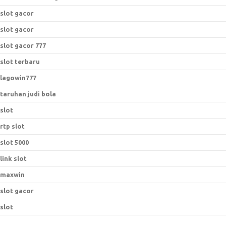
slot gacor
slot gacor
slot gacor 777
slot terbaru
lagowin777
taruhan judi bola
slot
rtp slot
slot 5000
link slot
maxwin
slot gacor
slot