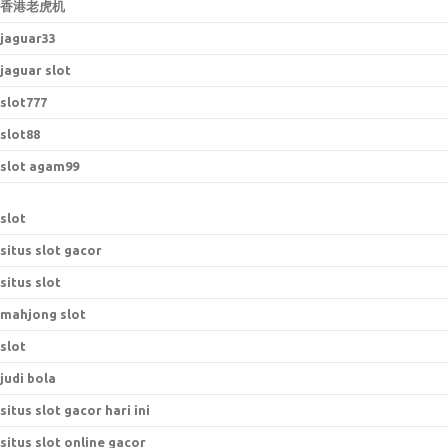
香港老虎机
jaguar33
jaguar slot
slot777
slot88
slot agam99
slot
situs slot gacor
situs slot
mahjong slot
slot
judi bola
situs slot gacor hari ini
situs slot online gacor