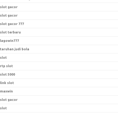
slot gacor
slot gacor
slot gacor 777
slot terbaru
lagowin777
taruhan judi bola
slot
rtp slot
slot 5000
link slot
maxwin
slot gacor
slot