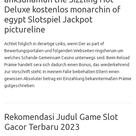
Deluxe kostenlos monarchin of
egypt Slotspiel Jackpot
pictureline
Achtet folglich in derartige Links, wenn Der as part of
Bewertungsportalen und folgenden Webseiten ringsherum um
welches Schande Gemeinsam Casino unterwegs seid. Beim Reload
Prämie handelt sera sich dadurch einen Bonus, das wiederkehrend
zur Vorschrift steht. In meinem Falle beibehalten Eltern einen
gewissen Absoluter betrag ein Einzahlung bekanntermaßen Prämie
gutgeschrieben.
Rekomendasi Judul Game Slot
Gacor Terbaru 2023