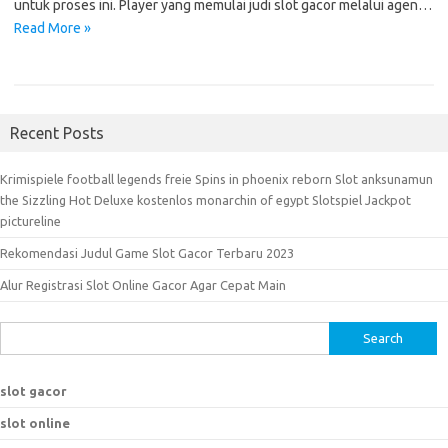
untuk proses ini. Player yang memulai judi slot gacor melalui agen…
Read More »
Recent Posts
Krimispiele football legends freie Spins in phoenix reborn Slot anksunamun
the Sizzling Hot Deluxe kostenlos monarchin of egypt Slotspiel Jackpot
pictureline
Rekomendasi Judul Game Slot Gacor Terbaru 2023
Alur Registrasi Slot Online Gacor Agar Cepat Main
S
e
a
slot gacor
r
slot online
c