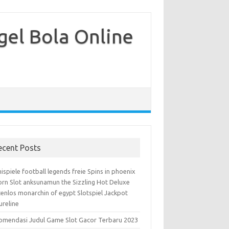
gel Bola Online
ecent Posts
ispiele football legends freie Spins in phoenix
orn Slot anksunamun the Sizzling Hot Deluxe
tenlos monarchin of egypt Slotspiel Jackpot
ureline
omendasi Judul Game Slot Gacor Terbaru 2023