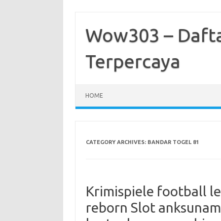
Skip
to
content
Wow303 – Daftar
Terpercaya
HOME
CATEGORY ARCHIVES:
BANDAR TOGEL 81
Krimispiele football l
reborn Slot anksunamu