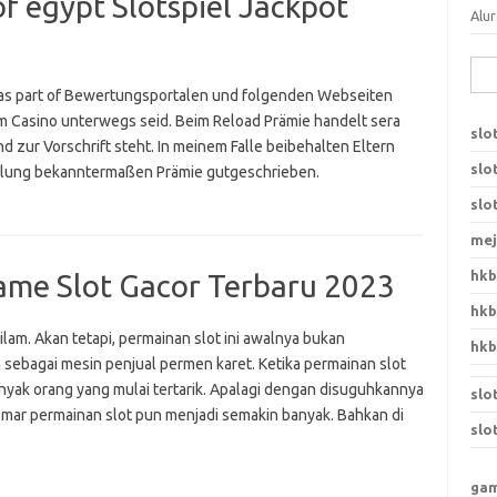
f egypt Slotspiel Jackpot
Alur
Sea
er as part of Bewertungsportalen und folgenden Webseiten
for:
Casino unterwegs seid. Beim Reload Prämie handelt sera
slo
 zur Vorschrift steht. In meinem Falle beibehalten Eltern
slo
ahlung bekanntermaßen Prämie gutgeschrieben.
slo
mej
hk
me Slot Gacor Terbaru 2023
hk
lam. Akan tetapi, permainan slot ini awalnya bukan
hk
sebagai mesin penjual permen karet. Ketika permainan slot
nyak orang yang mulai tertarik. Apalagi dengan disuguhkannya
slo
mar permainan slot pun menjadi semakin banyak. Bahkan di
slo
gam