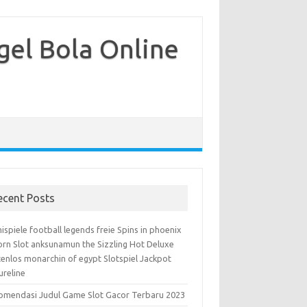
gel Bola Online
ecent Posts
ispiele football legends freie Spins in phoenix
orn Slot anksunamun the Sizzling Hot Deluxe
tenlos monarchin of egypt Slotspiel Jackpot
ureline
omendasi Judul Game Slot Gacor Terbaru 2023