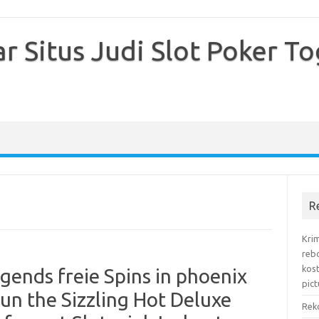
 Situs Judi Slot Poker To
R
Krim
reb
kos
egends freie Spins in phoenix
pict
n the Sizzling Hot Deluxe
Rek