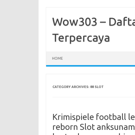
Skip
to
content
Wow303 – Daftar
Terpercaya
HOME
CATEGORY ARCHIVES:
88 SLOT
Krimispiele football l
reborn Slot anksunamu