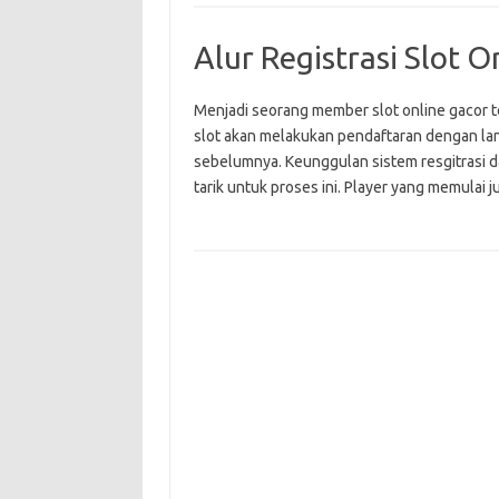
Alur Registrasi Slot 
Menjadi seorang member slot online gacor te
slot akan melakukan pendaftaran dengan lan
sebelumnya. Keunggulan sistem resgitrasi da
tarik untuk proses ini. Player yang memulai 