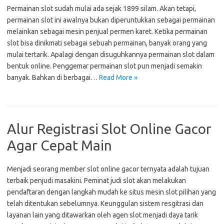
Permainan slot sudah mulai ada sejak 1899 silam. Akan tetapi,
permainan slot ini awalnya bukan diperuntukkan sebagai permainan
melainkan sebagai mesin penjual permen karet. Ketika permainan
slot bisa dinikmati sebagai sebuah permainan, banyak orang yang
mulai tertarik. Apalagi dengan disuguhkannya permainan slot dalam
bentuk online. Penggemar permainan slot pun menjadi semakin
banyak. Bahkan di berbagai…
Read More »
Alur Registrasi Slot Online Gacor
Agar Cepat Main
Menjadi seorang member slot online gacor ternyata adalah tujuan
terbaik penjudi masakini. Peminat judi slot akan melakukan
pendaftaran dengan langkah mudah ke situs mesin slot pilihan yang
telah ditentukan sebelumnya. Keunggulan sistem resgitrasi dan
layanan lain yang ditawarkan oleh agen slot menjadi daya tarik