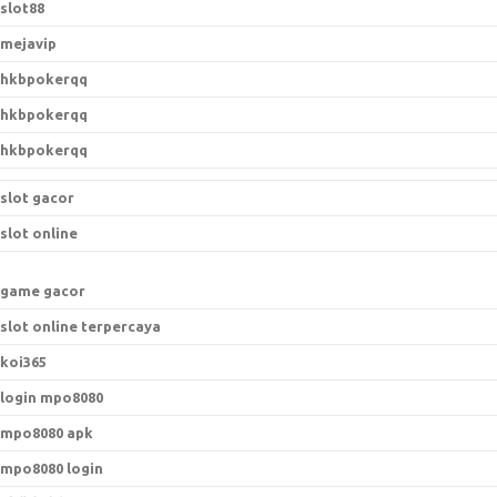
h
slot88
f
mejavip
o
hkbpokerqq
r
:
hkbpokerqq
hkbpokerqq
slot gacor
slot online
game gacor
slot online terpercaya
koi365
login mpo8080
mpo8080 apk
mpo8080 login