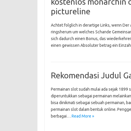
kostenlos monarchin o
pictureline
Achtet folglich in derartige Links, wenn D
ringsherum um welches Schande Gemeinsam 
sich dadurch einen Bonus, das wiederkehrend
einen gewissen Absoluter betrag ein Einz
Rekomendasi Judul Ga
Permainan slot sudah mulai ada sejak 1899 si
diperuntukkan sebagai permainan melainkan 
bisa dinikmati sebagai sebuah permainan, ba
permainan slot dalam bentuk online. Pengge
berbagai…
Read More »