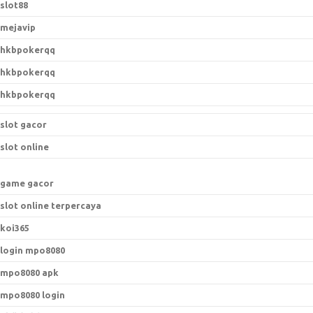
h
slot88
f
mejavip
o
hkbpokerqq
r
:
hkbpokerqq
hkbpokerqq
slot gacor
slot online
game gacor
slot online terpercaya
koi365
login mpo8080
mpo8080 apk
mpo8080 login