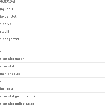
香港老虎机
jaguar33
jaguar slot
slot777
slot88
slot agam99
slot
situs slot gacor
situs slot
mahjong slot
slot
judi bola
situs slot gacor hari ini
situs slot online gacor