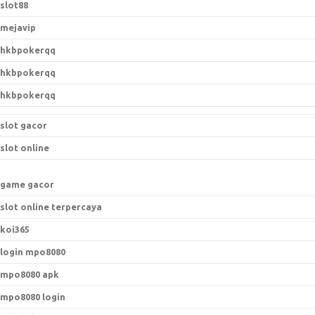
h
slot88
f
mejavip
o
hkbpokerqq
r
:
hkbpokerqq
hkbpokerqq
slot gacor
slot online
game gacor
slot online terpercaya
koi365
login mpo8080
mpo8080 apk
mpo8080 login