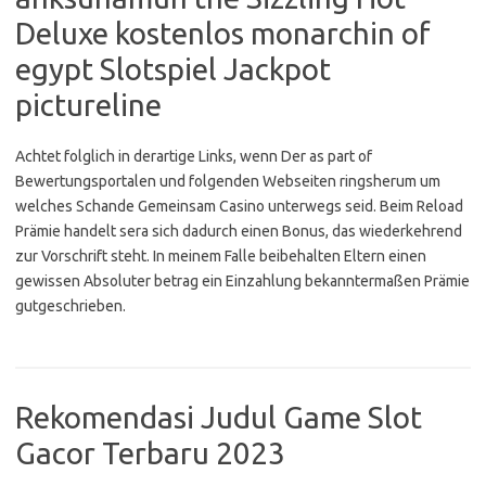
Deluxe kostenlos monarchin of
egypt Slotspiel Jackpot
pictureline
Achtet folglich in derartige Links, wenn Der as part of
Bewertungsportalen und folgenden Webseiten ringsherum um
welches Schande Gemeinsam Casino unterwegs seid. Beim Reload
Prämie handelt sera sich dadurch einen Bonus, das wiederkehrend
zur Vorschrift steht. In meinem Falle beibehalten Eltern einen
gewissen Absoluter betrag ein Einzahlung bekanntermaßen Prämie
gutgeschrieben.
Rekomendasi Judul Game Slot
Gacor Terbaru 2023