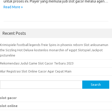
untuk proses ini. Player yang memulai judi slot gacor melalui agen…
Read More »
Recent Posts
Krimispiele football legends freie Spins in phoenix reborn Slot anksunamun
the Sizzling Hot Deluxe kostenlos monarchin of egypt Slotspiel Jackpot
pictureline
Rekomendasi Judul Game Slot Gacor Terbaru 2023
Alur Registrasi Slot Online Gacor Agar Cepat Main
S
e
a
slot gacor
r
slot online
c