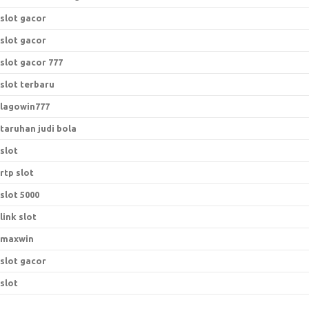
slot gacor
slot gacor
slot gacor 777
slot terbaru
lagowin777
taruhan judi bola
slot
rtp slot
slot 5000
link slot
maxwin
slot gacor
slot