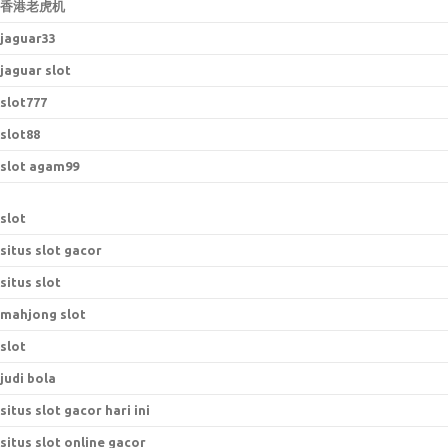
香港老虎机
jaguar33
jaguar slot
slot777
slot88
slot agam99
slot
situs slot gacor
situs slot
mahjong slot
slot
judi bola
situs slot gacor hari ini
situs slot online gacor