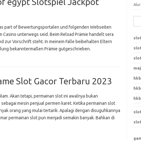
f egypt Slotspiel Jackpot
Alur
Sea
er as part of Bewertungsportalen und folgenden Webseiten
for:
Casino unterwegs seid. Beim Reload Prämie handelt sera
slo
 zur Vorschrift steht. In meinem Falle beibehalten Eltern
slo
ahlung bekanntermaßen Prämie gutgeschrieben.
slo
mej
hk
me Slot Gacor Terbaru 2023
hk
lam. Akan tetapi, permainan slot ini awalnya bukan
hk
sebagai mesin penjual permen karet. Ketika permainan slot
nyak orang yang mulai tertarik. Apalagi dengan disuguhkannya
slo
mar permainan slot pun menjadi semakin banyak. Bahkan di
slo
gam