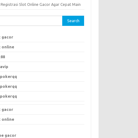
 Registrasi Slot Online Gacor Agar Cepat Main
rch
t gacor
t online
t88
avip
bpokerqq
bpokerqq
bpokerqq
t gacor
t online
e gacor