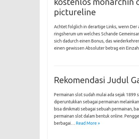
kostenlos monarchin o
pictureline
Achtet folglich in derartige Links, wenn D
ringsherum um welches Schande Gemeinsam 
sich dadurch einen Bonus, das wiederkehrend
einen gewissen Absoluter betrag ein Einz
Rekomendasi Judul Ga
Permainan slot sudah mulai ada sejak 1899 si
diperuntukkan sebagai permainan melainkan 
bisa dinikmati sebagai sebuah permainan, ba
permainan slot dalam bentuk online. Pengge
berbagai…
Read More »