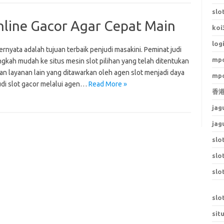
slo
Online Gacor Agar Cepat Main
koi
log
rnyata adalah tujuan terbaik penjudi masakini. Peminat judi
mpo
gkah mudah ke situs mesin slot pilihan yang telah ditentukan
n layanan lain yang ditawarkan oleh agen slot menjadi daya
mpo
judi slot gacor melalui agen…
Read More »
香
jag
jag
slo
slo
slo
slo
sit