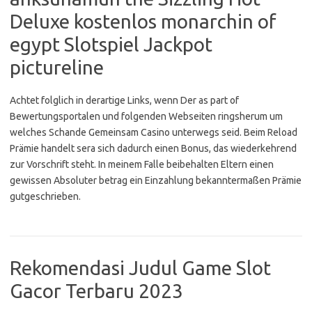
Deluxe kostenlos monarchin of
egypt Slotspiel Jackpot
pictureline
Achtet folglich in derartige Links, wenn Der as part of
Bewertungsportalen und folgenden Webseiten ringsherum um
welches Schande Gemeinsam Casino unterwegs seid. Beim Reload
Prämie handelt sera sich dadurch einen Bonus, das wiederkehrend
zur Vorschrift steht. In meinem Falle beibehalten Eltern einen
gewissen Absoluter betrag ein Einzahlung bekanntermaßen Prämie
gutgeschrieben.
Rekomendasi Judul Game Slot
Gacor Terbaru 2023