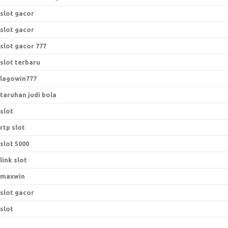
slot gacor
slot gacor
slot gacor 777
slot terbaru
lagowin777
taruhan judi bola
slot
rtp slot
slot 5000
link slot
maxwin
slot gacor
slot