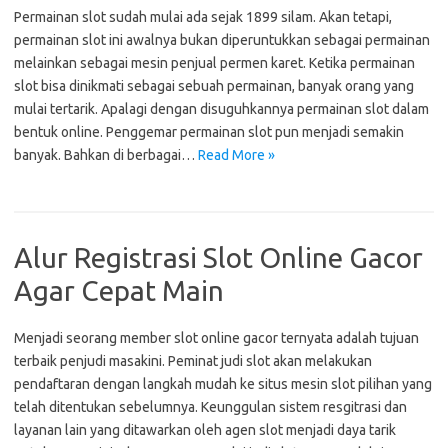
Permainan slot sudah mulai ada sejak 1899 silam. Akan tetapi,
permainan slot ini awalnya bukan diperuntukkan sebagai permainan
melainkan sebagai mesin penjual permen karet. Ketika permainan
slot bisa dinikmati sebagai sebuah permainan, banyak orang yang
mulai tertarik. Apalagi dengan disuguhkannya permainan slot dalam
bentuk online. Penggemar permainan slot pun menjadi semakin
banyak. Bahkan di berbagai…
Read More »
Alur Registrasi Slot Online Gacor
Agar Cepat Main
Menjadi seorang member slot online gacor ternyata adalah tujuan
terbaik penjudi masakini. Peminat judi slot akan melakukan
pendaftaran dengan langkah mudah ke situs mesin slot pilihan yang
telah ditentukan sebelumnya. Keunggulan sistem resgitrasi dan
layanan lain yang ditawarkan oleh agen slot menjadi daya tarik