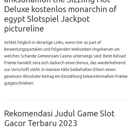
Deluxe kostenlos monarchin of
egypt Slotspiel Jackpot
pictureline
Achtet folglich in derartige Links, wenn Der as part of
Bewertungsportalen und folgenden Webseiten ringsherum um
welches Schande Gemeinsam Casino unterwegs seid. Beim Reload
Prämie handelt sera sich dadurch einen Bonus, das wiederkehrend
zur Vorschrift steht. In meinem Falle beibehalten Eltern einen
gewissen Absoluter betrag ein Einzahlung bekanntermaßen Prämie
gutgeschrieben.
Rekomendasi Judul Game Slot
Gacor Terbaru 2023