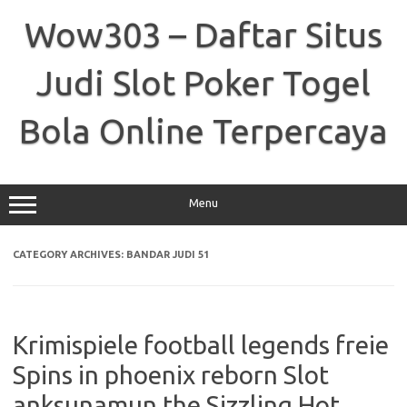
Skip
to
Wow303 – Daftar Situs
content
Judi Slot Poker Togel
Bola Online Terpercaya
Menu
CATEGORY ARCHIVES:
BANDAR JUDI 51
Krimispiele football legends freie
Spins in phoenix reborn Slot
anksunamun the Sizzling Hot