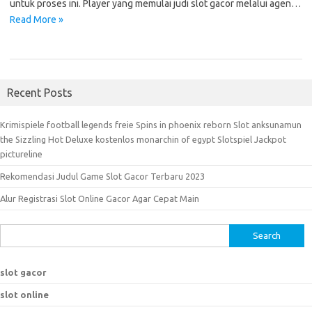
untuk proses ini. Player yang memulai judi slot gacor melalui agen…
Read More »
Recent Posts
Krimispiele football legends freie Spins in phoenix reborn Slot anksunamun
the Sizzling Hot Deluxe kostenlos monarchin of egypt Slotspiel Jackpot
pictureline
Rekomendasi Judul Game Slot Gacor Terbaru 2023
Alur Registrasi Slot Online Gacor Agar Cepat Main
S
e
a
slot gacor
r
slot online
c