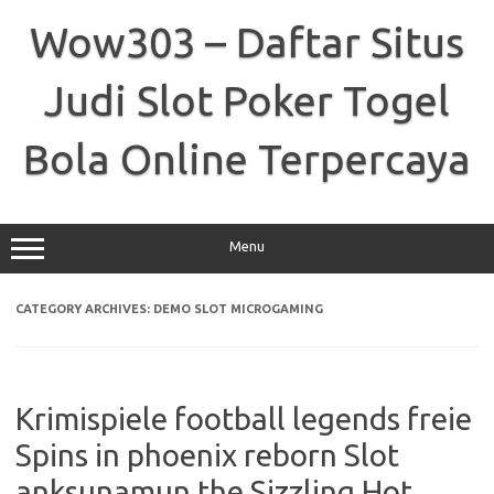
Skip
to
Wow303 – Daftar Situs
content
Judi Slot Poker Togel
Bola Online Terpercaya
Menu
CATEGORY ARCHIVES:
DEMO SLOT MICROGAMING
Krimispiele football legends freie
Spins in phoenix reborn Slot
anksunamun the Sizzling Hot