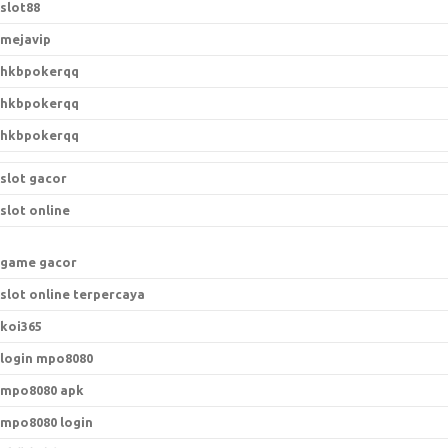
h
slot88
f
mejavip
o
hkbpokerqq
r
:
hkbpokerqq
hkbpokerqq
slot gacor
slot online
game gacor
slot online terpercaya
koi365
login mpo8080
mpo8080 apk
mpo8080 login