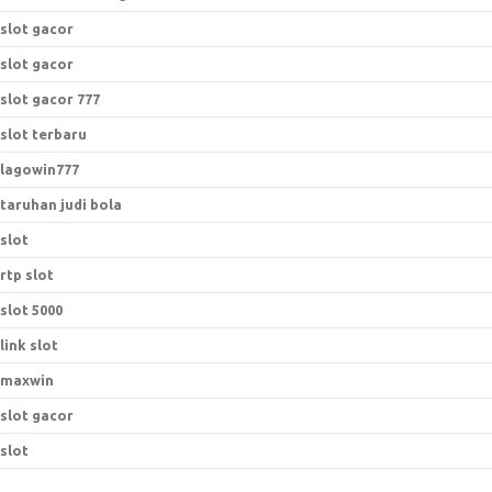
slot gacor
slot gacor
slot gacor 777
slot terbaru
lagowin777
taruhan judi bola
slot
rtp slot
slot 5000
link slot
maxwin
slot gacor
slot