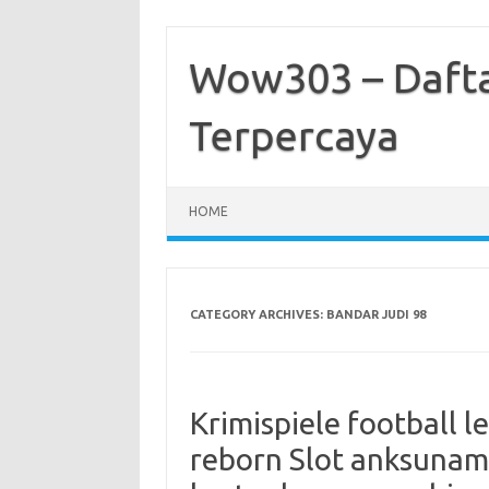
Skip
to
content
Wow303 – Daftar
Terpercaya
HOME
CATEGORY ARCHIVES:
BANDAR JUDI 98
Krimispiele football l
reborn Slot anksunamu