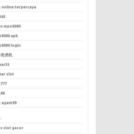
t online terpercaya
365
in mpo8080
8080 apk
8080 login
港老虎机
uar33
uar slot
t777
t88
t agam99
t
us slot gacor