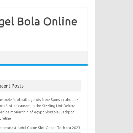
gel Bola Online
ecent Posts
ispiele football legends freie Spins in phoenix
orn Slot anksunamun the Sizzling Hot Deluxe
tenlos monarchin of egypt Slotspiel Jackpot
ureline
omendasi Judul Game Slot Gacor Terbaru 2023