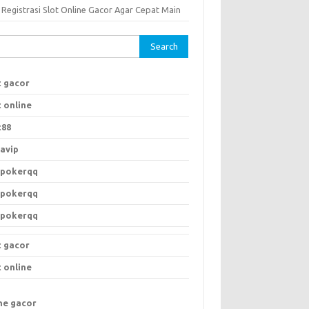
 Registrasi Slot Online Gacor Agar Cepat Main
rch
t gacor
t online
t88
avip
bpokerqq
bpokerqq
bpokerqq
t gacor
t online
e gacor