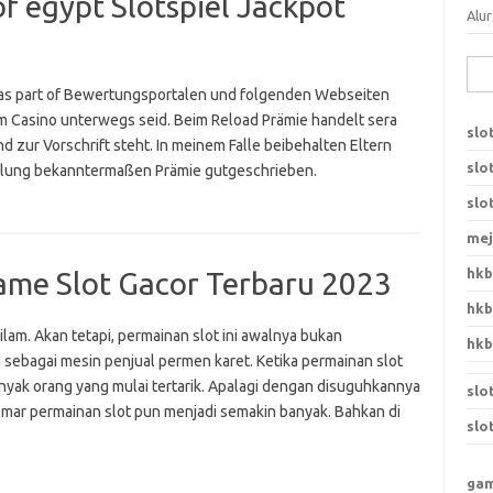
f egypt Slotspiel Jackpot
Alur
Sea
er as part of Bewertungsportalen und folgenden Webseiten
for:
Casino unterwegs seid. Beim Reload Prämie handelt sera
slo
 zur Vorschrift steht. In meinem Falle beibehalten Eltern
slo
ahlung bekanntermaßen Prämie gutgeschrieben.
slo
mej
hk
me Slot Gacor Terbaru 2023
hk
lam. Akan tetapi, permainan slot ini awalnya bukan
hk
sebagai mesin penjual permen karet. Ketika permainan slot
nyak orang yang mulai tertarik. Apalagi dengan disuguhkannya
slo
mar permainan slot pun menjadi semakin banyak. Bahkan di
slo
gam