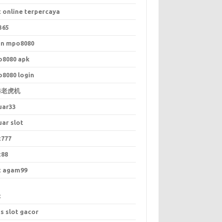
t online terpercaya
365
in mpo8080
8080 apk
8080 login
港老虎机
uar33
uar slot
t777
t88
t agam99
t
us slot gacor