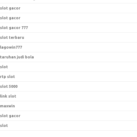
slot gacor
slot gacor
slot gacor 777
slot terbaru
lagowin777
taruhan judi bola
slot
rtp slot
slot 5000
link slot
maxwin
slot gacor
slot