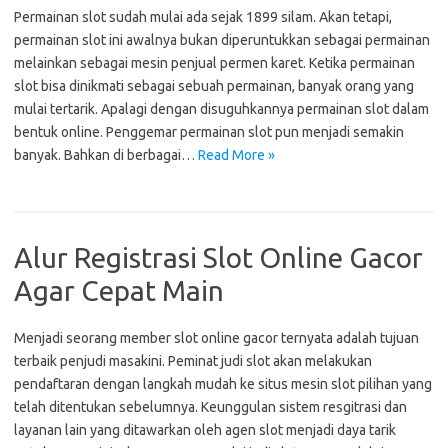
Permainan slot sudah mulai ada sejak 1899 silam. Akan tetapi,
permainan slot ini awalnya bukan diperuntukkan sebagai permainan
melainkan sebagai mesin penjual permen karet. Ketika permainan
slot bisa dinikmati sebagai sebuah permainan, banyak orang yang
mulai tertarik. Apalagi dengan disuguhkannya permainan slot dalam
bentuk online. Penggemar permainan slot pun menjadi semakin
banyak. Bahkan di berbagai…
Read More »
Alur Registrasi Slot Online Gacor
Agar Cepat Main
Menjadi seorang member slot online gacor ternyata adalah tujuan
terbaik penjudi masakini. Peminat judi slot akan melakukan
pendaftaran dengan langkah mudah ke situs mesin slot pilihan yang
telah ditentukan sebelumnya. Keunggulan sistem resgitrasi dan
layanan lain yang ditawarkan oleh agen slot menjadi daya tarik