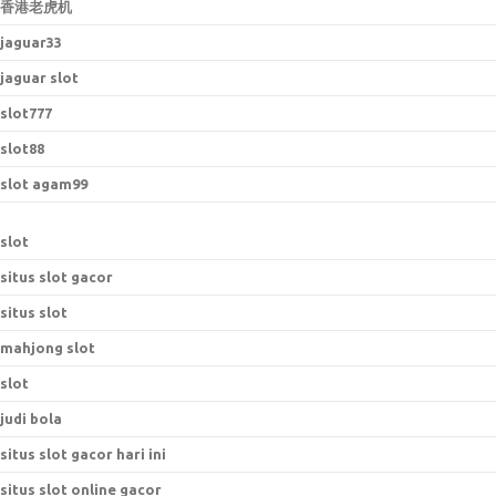
香港老虎机
jaguar33
jaguar slot
slot777
slot88
slot agam99
slot
situs slot gacor
situs slot
mahjong slot
slot
judi bola
situs slot gacor hari ini
situs slot online gacor