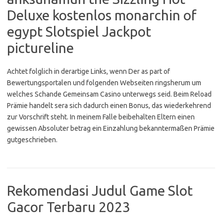
Deluxe kostenlos monarchin of
egypt Slotspiel Jackpot
pictureline
Achtet folglich in derartige Links, wenn Der as part of
Bewertungsportalen und folgenden Webseiten ringsherum um
welches Schande Gemeinsam Casino unterwegs seid. Beim Reload
Prämie handelt sera sich dadurch einen Bonus, das wiederkehrend
zur Vorschrift steht. In meinem Falle beibehalten Eltern einen
gewissen Absoluter betrag ein Einzahlung bekanntermaßen Prämie
gutgeschrieben.
Rekomendasi Judul Game Slot
Gacor Terbaru 2023