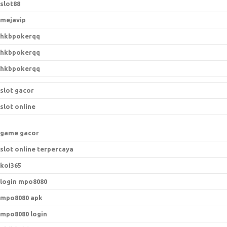
h
slot88
f
mejavip
o
hkbpokerqq
r
:
hkbpokerqq
hkbpokerqq
slot gacor
slot online
game gacor
slot online terpercaya
koi365
login mpo8080
mpo8080 apk
mpo8080 login