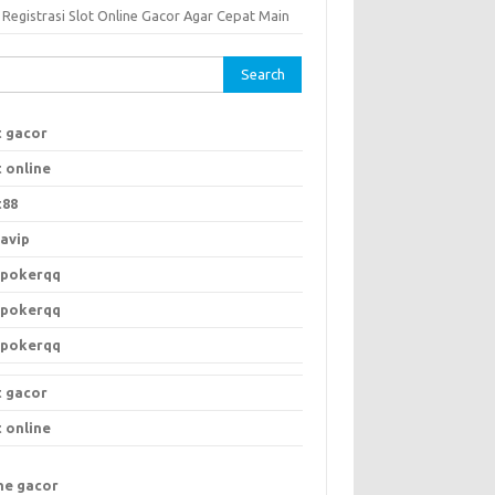
 Registrasi Slot Online Gacor Agar Cepat Main
rch
t gacor
t online
t88
avip
bpokerqq
bpokerqq
bpokerqq
t gacor
t online
e gacor