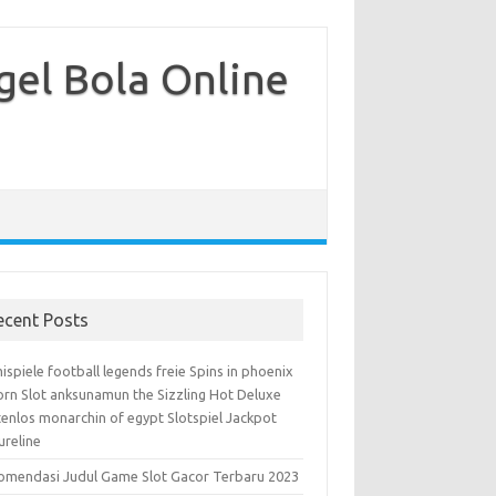
gel Bola Online
ecent Posts
ispiele football legends freie Spins in phoenix
orn Slot anksunamun the Sizzling Hot Deluxe
tenlos monarchin of egypt Slotspiel Jackpot
ureline
omendasi Judul Game Slot Gacor Terbaru 2023