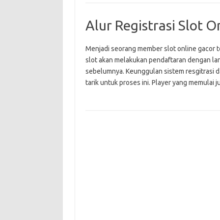
Alur Registrasi Slot 
Menjadi seorang member slot online gacor te
slot akan melakukan pendaftaran dengan lan
sebelumnya. Keunggulan sistem resgitrasi da
tarik untuk proses ini. Player yang memulai 