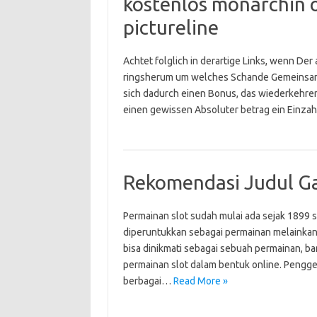
kostenlos monarchin o
pictureline
Achtet folglich in derartige Links, wenn D
ringsherum um welches Schande Gemeinsam 
sich dadurch einen Bonus, das wiederkehrend
einen gewissen Absoluter betrag ein Einz
Rekomendasi Judul Ga
Permainan slot sudah mulai ada sejak 1899 si
diperuntukkan sebagai permainan melainkan 
bisa dinikmati sebagai sebuah permainan, ba
permainan slot dalam bentuk online. Pengge
berbagai…
Read More »