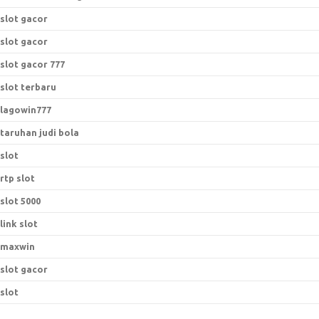
slot gacor
slot gacor
slot gacor 777
slot terbaru
lagowin777
taruhan judi bola
slot
rtp slot
slot 5000
link slot
maxwin
slot gacor
slot