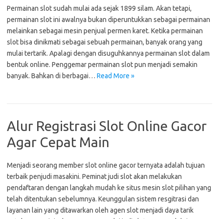
Permainan slot sudah mulai ada sejak 1899 silam. Akan tetapi,
permainan slot ini awalnya bukan diperuntukkan sebagai permainan
melainkan sebagai mesin penjual permen karet. Ketika permainan
slot bisa dinikmati sebagai sebuah permainan, banyak orang yang
mulai tertarik. Apalagi dengan disuguhkannya permainan slot dalam
bentuk online. Penggemar permainan slot pun menjadi semakin
banyak. Bahkan di berbagai…
Read More »
Alur Registrasi Slot Online Gacor
Agar Cepat Main
Menjadi seorang member slot online gacor ternyata adalah tujuan
terbaik penjudi masakini. Peminat judi slot akan melakukan
pendaftaran dengan langkah mudah ke situs mesin slot pilihan yang
telah ditentukan sebelumnya. Keunggulan sistem resgitrasi dan
layanan lain yang ditawarkan oleh agen slot menjadi daya tarik