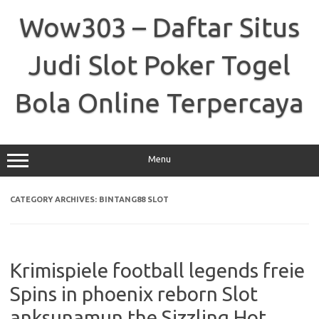
Skip
to
Wow303 – Daftar Situs
content
Judi Slot Poker Togel
Bola Online Terpercaya
Menu
CATEGORY ARCHIVES:
BINTANG88 SLOT
Krimispiele football legends freie
Spins in phoenix reborn Slot
anksunamun the Sizzling Hot